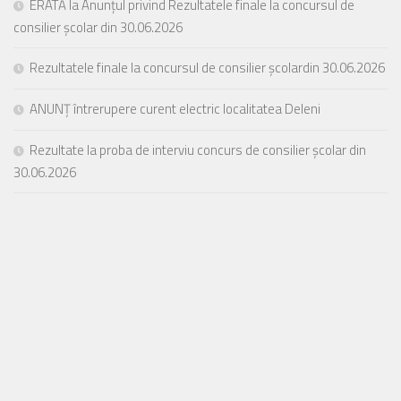
ERATĂ la Anunțul privind Rezultatele finale la concursul de
consilier școlar din 30.06.2026
Rezultatele finale la concursul de consilier școlardin 30.06.2026
ANUNȚ întrerupere curent electric localitatea Deleni
Rezultate la proba de interviu concurs de consilier școlar din
30.06.2026