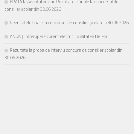
ERATĂ la Anunțul privind Rezultatele finale la concursul de
consilier școlar din 30.06.2026
Rezultatele finale la concursul de consilier școlardin 30.06.2026
ANUNȚ întrerupere curent electric localitatea Deleni
Rezultate la proba de interviu concurs de consilier școlar din
30.06.2026