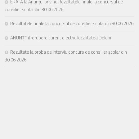
ERATĂ la Anunțul privind Rezultatele finale la concursul de
consilier școlar din 30.06.2026
Rezultatele finale la concursul de consilier școlardin 30.06.2026
ANUNȚ întrerupere curent electric localitatea Deleni
Rezultate la proba de interviu concurs de consilier școlar din
30.06.2026