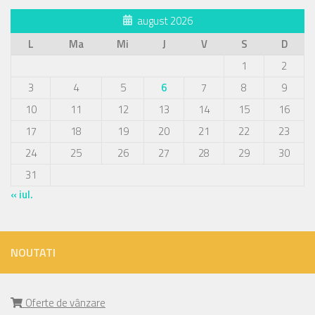
august 2026
L
Ma
Mi
J
V
S
D
1
2
3
4
5
6
7
8
9
10
11
12
13
14
15
16
17
18
19
20
21
22
23
24
25
26
27
28
29
30
31
« iul.
NOUTATI
Oferte de vânzare