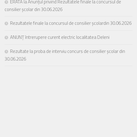
ERATĂ la Anunțul privind Rezultatele finale la concursul de
consilier școlar din 30.06.2026
Rezultatele finale la concursul de consilier școlardin 30.06.2026
ANUNȚ întrerupere curent electric localitatea Deleni
Rezultate la proba de interviu concurs de consilier școlar din
30.06.2026