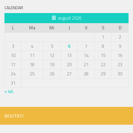
CALENDAR
august 2026
L
Ma
Mi
J
V
S
D
1
2
3
4
5
6
7
8
9
10
11
12
13
14
15
16
17
18
19
20
21
22
23
24
25
26
27
28
29
30
31
« iul.
NOUTATI