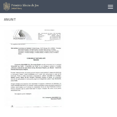
Skip to content
ANUNT