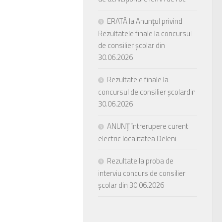
ERATĂ la Anunțul privind
Rezultatele finale la concursul
de consilier școlar din
30.06.2026
Rezultatele finale la
concursul de consilier școlardin
30.06.2026
ANUNȚ întrerupere curent
electric localitatea Deleni
Rezultate la proba de
interviu concurs de consilier
școlar din 30.06.2026