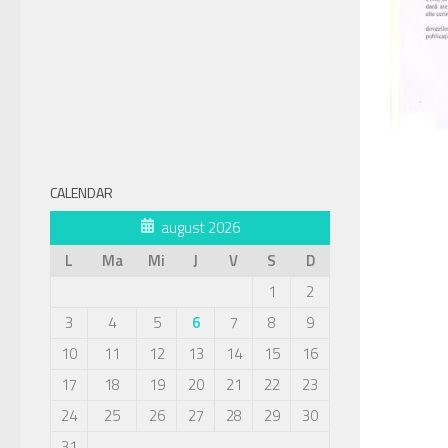
CALENDAR
august 2026
L
Ma
Mi
J
V
S
D
1
2
3
4
5
6
7
8
9
10
11
12
13
14
15
16
17
18
19
20
21
22
23
24
25
26
27
28
29
30
31