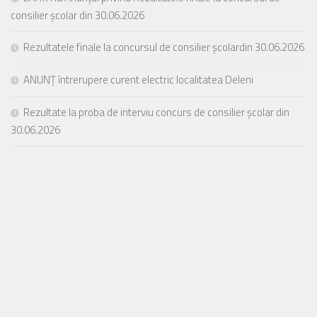
consilier școlar din 30.06.2026
Rezultatele finale la concursul de consilier școlardin 30.06.2026
ANUNȚ întrerupere curent electric localitatea Deleni
Rezultate la proba de interviu concurs de consilier școlar din
30.06.2026